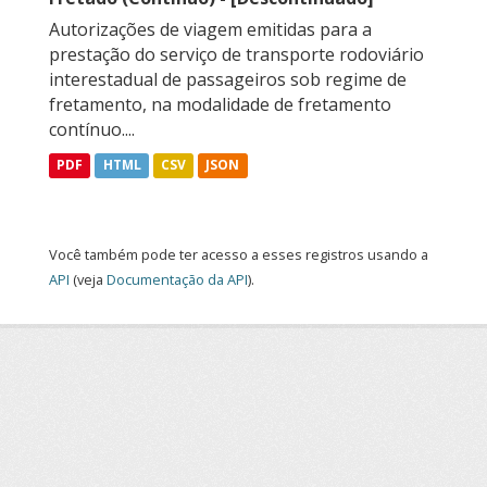
Autorizações de viagem emitidas para a
prestação do serviço de transporte rodoviário
interestadual de passageiros sob regime de
fretamento, na modalidade de fretamento
contínuo....
PDF
HTML
CSV
JSON
Você também pode ter acesso a esses registros usando a
API
(veja
Documentação da API
).