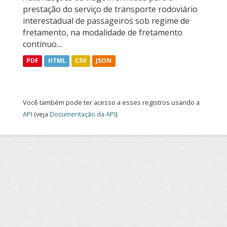
prestação do serviço de transporte rodoviário
interestadual de passageiros sob regime de
fretamento, na modalidade de fretamento
contínuo....
PDF
HTML
CSV
JSON
Você também pode ter acesso a esses registros usando a
API
(veja
Documentação da API
).