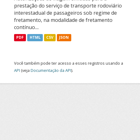
prestação do serviço de transporte rodoviário
interestadual de passageiros sob regime de
fretamento, na modalidade de fretamento
contínuo....
PDF
HTML
CSV
JSON
Você também pode ter acesso a esses registros usando a
API
(veja
Documentação da API
).