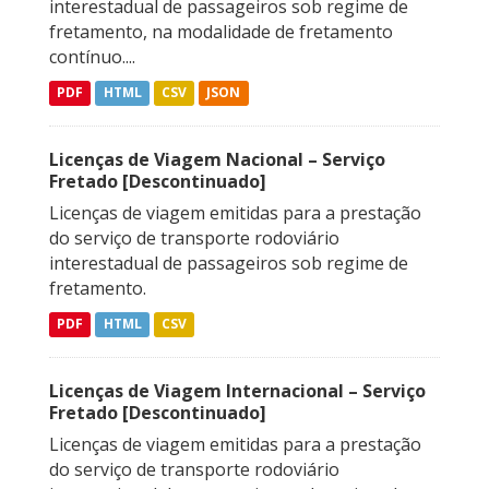
interestadual de passageiros sob regime de
fretamento, na modalidade de fretamento
contínuo....
PDF
HTML
CSV
JSON
Licenças de Viagem Nacional – Serviço
Fretado [Descontinuado]
Licenças de viagem emitidas para a prestação
do serviço de transporte rodoviário
interestadual de passageiros sob regime de
fretamento.
PDF
HTML
CSV
Licenças de Viagem Internacional – Serviço
Fretado [Descontinuado]
Licenças de viagem emitidas para a prestação
do serviço de transporte rodoviário