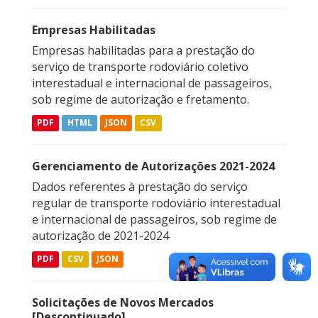
Empresas Habilitadas
Empresas habilitadas para a prestação do
serviço de transporte rodoviário coletivo
interestadual e internacional de passageiros,
sob regime de autorização e fretamento.
PDF
HTML
JSON
CSV
Gerenciamento de Autorizações 2021-2024
Dados referentes à prestação do serviço
regular de transporte rodoviário interestadual
e internacional de passageiros, sob regime de
autorização de 2021-2024
PDF
CSV
JSON
Solicitações de Novos Mercados
[Descontinuado]