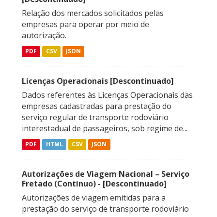
Relação dos mercados solicitados pelas
empresas para operar por meio de
autorização.
PDF
CSV
JSON
Licenças Operacionais [Descontinuado]
Dados referentes às Licenças Operacionais das
empresas cadastradas para prestação do
serviço regular de transporte rodoviário
interestadual de passageiros, sob regime de...
PDF
HTML
CSV
JSON
Autorizações de Viagem Nacional – Serviço
Fretado (Contínuo) - [Descontinuado]
Autorizações de viagem emitidas para a
prestação do serviço de transporte rodoviário