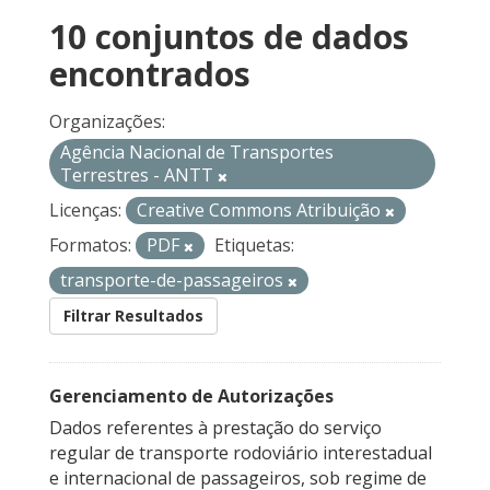
10 conjuntos de dados
encontrados
Organizações:
Agência Nacional de Transportes
Terrestres - ANTT
Licenças:
Creative Commons Atribuição
Formatos:
PDF
Etiquetas:
transporte-de-passageiros
Filtrar Resultados
Gerenciamento de Autorizações
Dados referentes à prestação do serviço
regular de transporte rodoviário interestadual
e internacional de passageiros, sob regime de