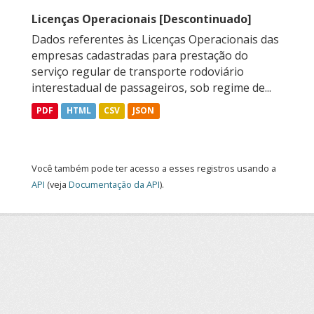
Licenças Operacionais [Descontinuado]
Dados referentes às Licenças Operacionais das
empresas cadastradas para prestação do
serviço regular de transporte rodoviário
interestadual de passageiros, sob regime de...
PDF
HTML
CSV
JSON
Você também pode ter acesso a esses registros usando a
API
(veja
Documentação da API
).