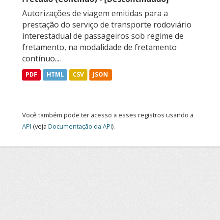
Autorizações de viagem emitidas para a
prestação do serviço de transporte rodoviário
interestadual de passageiros sob regime de
fretamento, na modalidade de fretamento
contínuo....
PDF
HTML
CSV
JSON
Você também pode ter acesso a esses registros usando a
API
(veja
Documentação da API
).