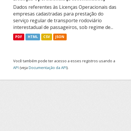
Dados referentes às Licenças Operacionais das
empresas cadastradas para prestação do
serviço regular de transporte rodoviário
interestadual de passageiros, sob regime de...
PDF
HTML
CSV
JSON
Você também pode ter acesso a esses registros usando a
API
(veja
Documentação da API
).