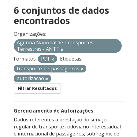
6 conjuntos de dados
encontrados
Organizações:
Agência Nacional de Transportes
Terrestres - ANTT
Formatos:
PDF
Etiquetas:
transporte-de-passageiros
autorizacao
Filtrar Resultados
Gerenciamento de Autorizações
Dados referentes à prestação do serviço
regular de transporte rodoviário interestadual
e internacional de passageiros, sob regime de