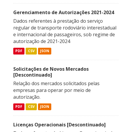
Gerenciamento de Autorizações 2021-2024
Dados referentes à prestação do serviço
regular de transporte rodoviário interestadual
e internacional de passageiros, sob regime de
autorização de 2021-2024
PDF
CSV
JSON
Solicitações de Novos Mercados
[Descontinuado]
Relação dos mercados solicitados pelas
empresas para operar por meio de
autorização.
PDF
CSV
JSON
Licenças Operacionais [Descontinuado]