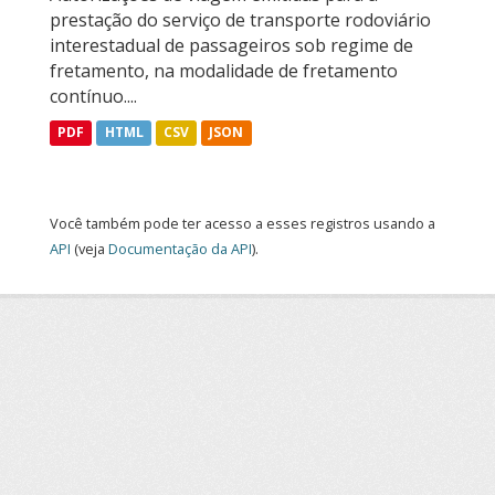
prestação do serviço de transporte rodoviário
interestadual de passageiros sob regime de
fretamento, na modalidade de fretamento
contínuo....
PDF
HTML
CSV
JSON
Você também pode ter acesso a esses registros usando a
API
(veja
Documentação da API
).