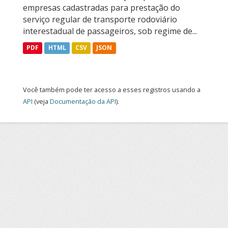
empresas cadastradas para prestação do
serviço regular de transporte rodoviário
interestadual de passageiros, sob regime de...
PDF
HTML
CSV
JSON
Você também pode ter acesso a esses registros usando a
API
(veja
Documentação da API
).