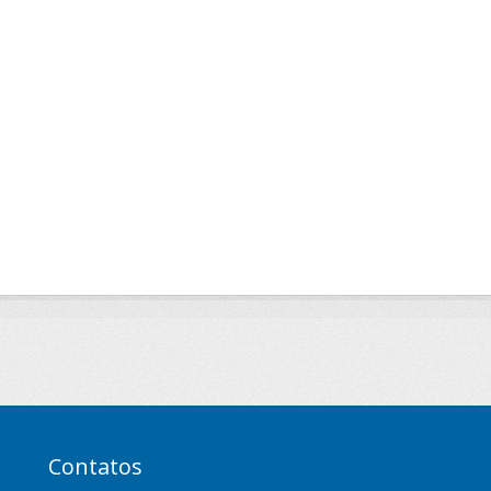
Contatos