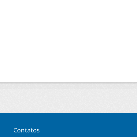
Contatos