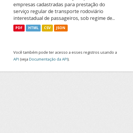
empresas cadastradas para prestação do
serviço regular de transporte rodoviário
interestadual de passageiros, sob regime de...
PDF
HTML
CSV
JSON
Você também pode ter acesso a esses registros usando a
API
(veja
Documentação da API
).