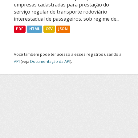
empresas cadastradas para prestação do
serviço regular de transporte rodoviário
interestadual de passageiros, sob regime de...
PDF
HTML
CSV
JSON
Você também pode ter acesso a esses registros usando a
API
(veja
Documentação da API
).