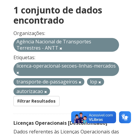
1 conjunto de dados
encontrado
Organizações:
Agência Nacional de Transportes
Terrestres - ANTT
Etiquetas:
licenca-operacional-secoes-linhas-mercados
transporte-de-passageiros
lop
autorizacao
Filtrar Resultados
Licenças Operacionais [Descontinuado]
Dados referentes às Licenças Operacionais das