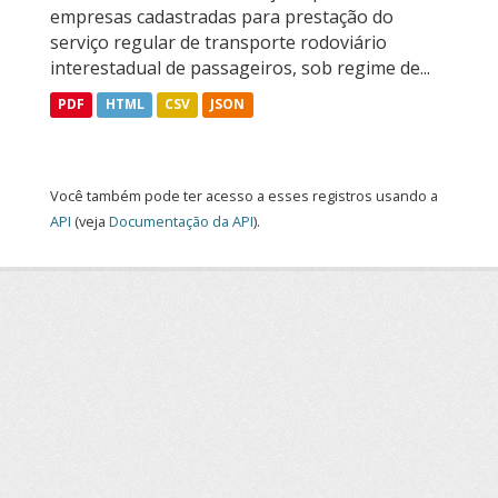
empresas cadastradas para prestação do
serviço regular de transporte rodoviário
interestadual de passageiros, sob regime de...
PDF
HTML
CSV
JSON
Você também pode ter acesso a esses registros usando a
API
(veja
Documentação da API
).