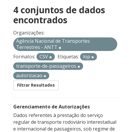
4 conjuntos de dados
encontrados
Organizações:
Agência Nacional de Transportes
Terrestres - ANTT
Formatos:
CSV
Etiquetas:
lop
transporte-de-passageiros
autorizacao
Filtrar Resultados
Gerenciamento de Autorizações
Dados referentes à prestação do serviço
regular de transporte rodoviário interestadual
e internacional de passageiros, sob regime de