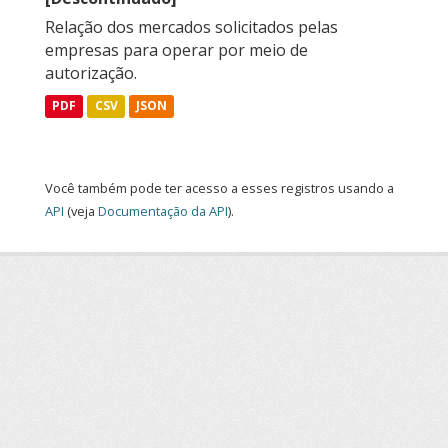
Relação dos mercados solicitados pelas
empresas para operar por meio de
autorização.
PDF
CSV
JSON
Você também pode ter acesso a esses registros usando a
API
(veja
Documentação da API
).