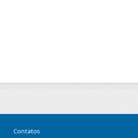
Contatos