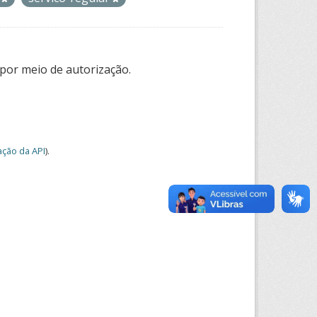
por meio de autorização.
ção da API
).