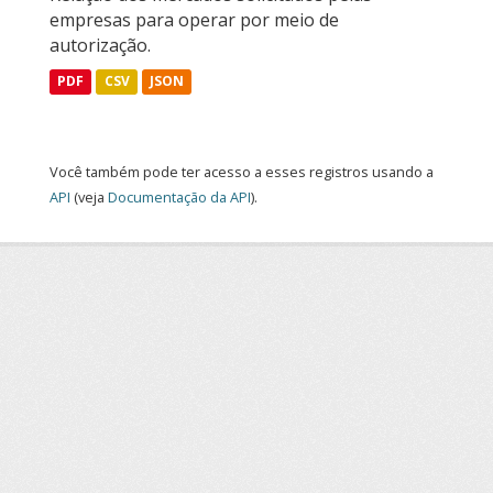
empresas para operar por meio de
autorização.
PDF
CSV
JSON
Você também pode ter acesso a esses registros usando a
API
(veja
Documentação da API
).