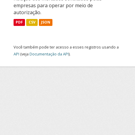
empresas para operar por meio de
autorização.
PDF
CSV
JSON
Você também pode ter acesso a esses registros usando a
API
(veja
Documentação da API
).