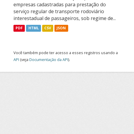
empresas cadastradas para prestação do
serviço regular de transporte rodoviário
interestadual de passageiros, sob regime de...
PDF
HTML
CSV
JSON
Você também pode ter acesso a esses registros usando a
API
(veja
Documentação da API
).