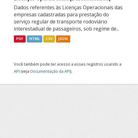
Dados referentes às Licenças Operacionais das
empresas cadastradas para prestação do
serviço regular de transporte rodoviário
interestadual de passageiros, sob regime de...
PDF
HTML
CSV
JSON
Você também pode ter acesso a esses registros usando a
API
(veja
Documentação da API
).