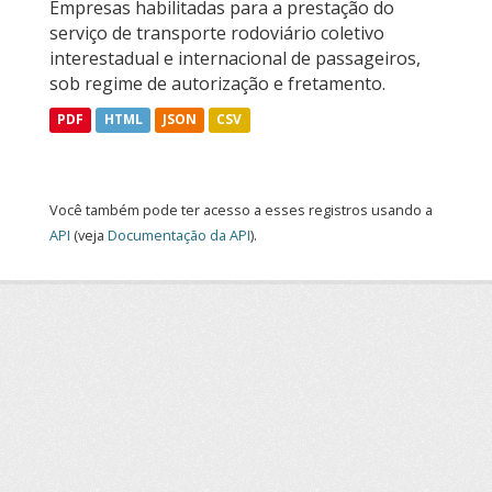
Empresas habilitadas para a prestação do
serviço de transporte rodoviário coletivo
interestadual e internacional de passageiros,
sob regime de autorização e fretamento.
PDF
HTML
JSON
CSV
Você também pode ter acesso a esses registros usando a
API
(veja
Documentação da API
).