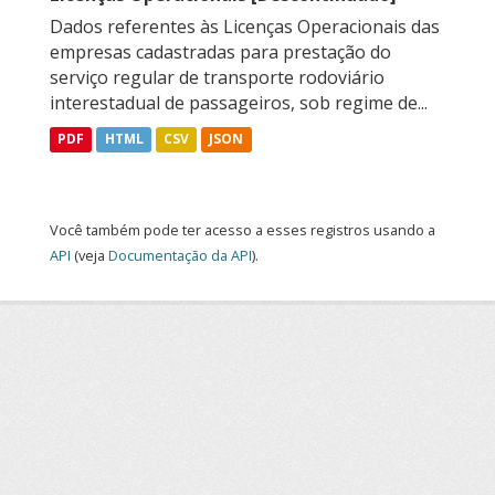
Dados referentes às Licenças Operacionais das
empresas cadastradas para prestação do
serviço regular de transporte rodoviário
interestadual de passageiros, sob regime de...
PDF
HTML
CSV
JSON
Você também pode ter acesso a esses registros usando a
API
(veja
Documentação da API
).