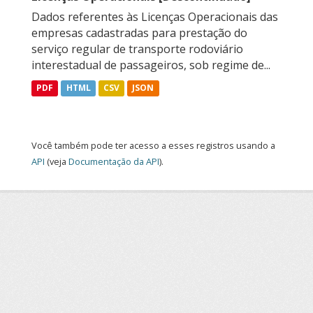
Dados referentes às Licenças Operacionais das
empresas cadastradas para prestação do
serviço regular de transporte rodoviário
interestadual de passageiros, sob regime de...
PDF
HTML
CSV
JSON
Você também pode ter acesso a esses registros usando a
API
(veja
Documentação da API
).