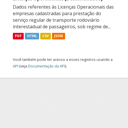
Dados referentes às Licenças Operacionais das
empresas cadastradas para prestação do
serviço regular de transporte rodoviário
interestadual de passageiros, sob regime de...
PDF
HTML
CSV
JSON
Você também pode ter acesso a esses registros usando a
API
(veja
Documentação da API
).