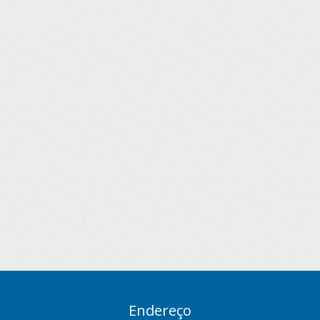
Endereço