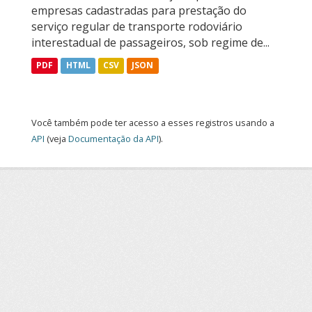
empresas cadastradas para prestação do
serviço regular de transporte rodoviário
interestadual de passageiros, sob regime de...
PDF
HTML
CSV
JSON
Você também pode ter acesso a esses registros usando a
API
(veja
Documentação da API
).