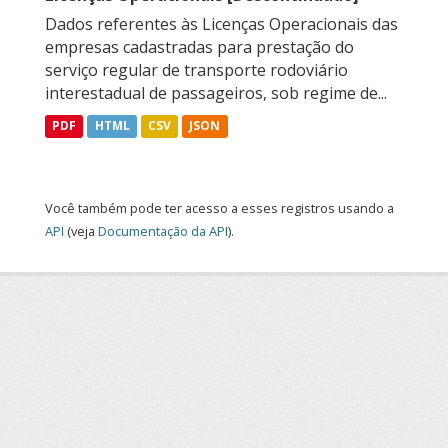
Dados referentes às Licenças Operacionais das
empresas cadastradas para prestação do
serviço regular de transporte rodoviário
interestadual de passageiros, sob regime de...
PDF
HTML
CSV
JSON
Você também pode ter acesso a esses registros usando a
API
(veja
Documentação da API
).