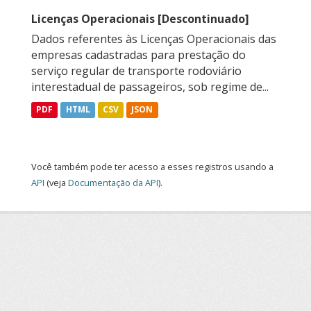
Licenças Operacionais [Descontinuado]
Dados referentes às Licenças Operacionais das
empresas cadastradas para prestação do
serviço regular de transporte rodoviário
interestadual de passageiros, sob regime de...
PDF
HTML
CSV
JSON
Você também pode ter acesso a esses registros usando a
API
(veja
Documentação da API
).