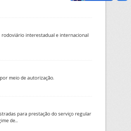
rodoviário interestadual e internacional
por meio de autorização.
tradas para prestação do serviço regular
ime de...