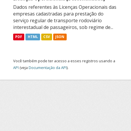
Dados referentes às Licenças Operacionais das
empresas cadastradas para prestação do
serviço regular de transporte rodoviário
interestadual de passageiros, sob regime de...
PDF
HTML
CSV
JSON
Você também pode ter acesso a esses registros usando a
API
(veja
Documentação da API
).