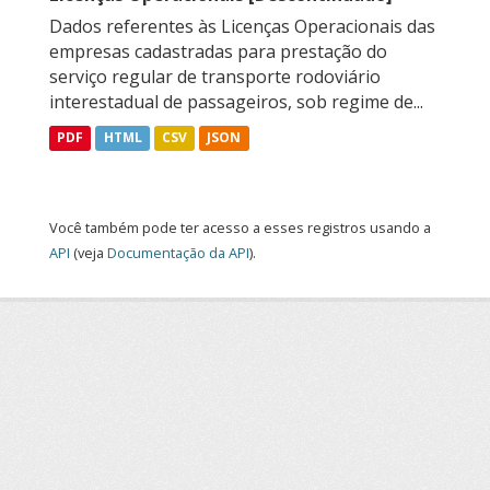
Dados referentes às Licenças Operacionais das
empresas cadastradas para prestação do
serviço regular de transporte rodoviário
interestadual de passageiros, sob regime de...
PDF
HTML
CSV
JSON
Você também pode ter acesso a esses registros usando a
API
(veja
Documentação da API
).