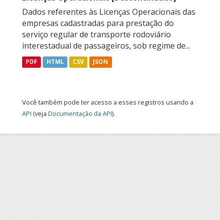
Dados referentes às Licenças Operacionais das
empresas cadastradas para prestação do
serviço regular de transporte rodoviário
interestadual de passageiros, sob regime de...
PDF
HTML
CSV
JSON
Você também pode ter acesso a esses registros usando a
API
(veja
Documentação da API
).