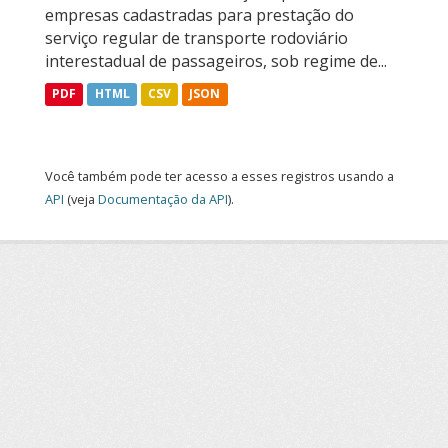
empresas cadastradas para prestação do
serviço regular de transporte rodoviário
interestadual de passageiros, sob regime de...
PDF
HTML
CSV
JSON
Você também pode ter acesso a esses registros usando a
API
(veja
Documentação da API
).