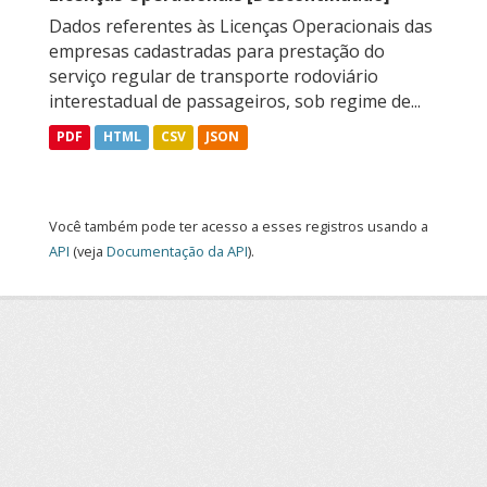
Dados referentes às Licenças Operacionais das
empresas cadastradas para prestação do
serviço regular de transporte rodoviário
interestadual de passageiros, sob regime de...
PDF
HTML
CSV
JSON
Você também pode ter acesso a esses registros usando a
API
(veja
Documentação da API
).