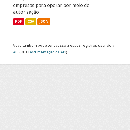
empresas para operar por meio de
autorização.
PDF
CSV
JSON
Você também pode ter acesso a esses registros usando a
API
(veja
Documentação da API
).