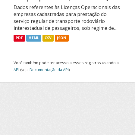
Dados referentes às Licenças Operacionais das
empresas cadastradas para prestação do
serviço regular de transporte rodoviário
interestadual de passageiros, sob regime de...
PDF
HTML
CSV
JSON
Você também pode ter acesso a esses registros usando a
API
(veja
Documentação da API
).