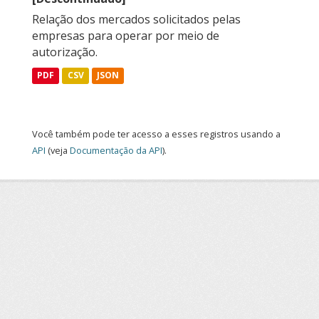
Relação dos mercados solicitados pelas
empresas para operar por meio de
autorização.
PDF
CSV
JSON
Você também pode ter acesso a esses registros usando a
API
(veja
Documentação da API
).