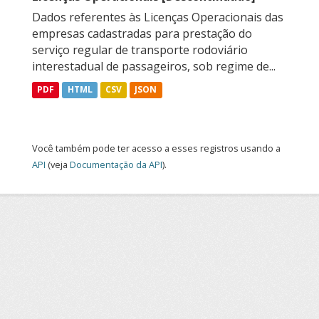
Dados referentes às Licenças Operacionais das
empresas cadastradas para prestação do
serviço regular de transporte rodoviário
interestadual de passageiros, sob regime de...
PDF
HTML
CSV
JSON
Você também pode ter acesso a esses registros usando a
API
(veja
Documentação da API
).