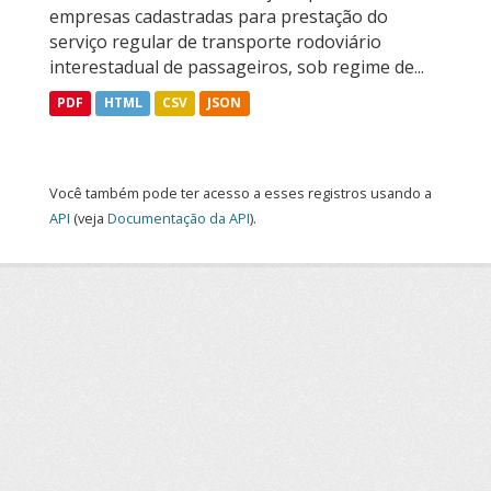
empresas cadastradas para prestação do
serviço regular de transporte rodoviário
interestadual de passageiros, sob regime de...
PDF
HTML
CSV
JSON
Você também pode ter acesso a esses registros usando a
API
(veja
Documentação da API
).