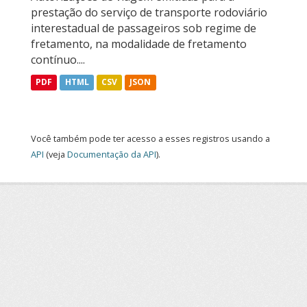
prestação do serviço de transporte rodoviário
interestadual de passageiros sob regime de
fretamento, na modalidade de fretamento
contínuo....
PDF
HTML
CSV
JSON
Você também pode ter acesso a esses registros usando a
API
(veja
Documentação da API
).