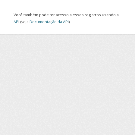
Você também pode ter acesso a esses registros usando a
API
(veja
Documentação da API
).