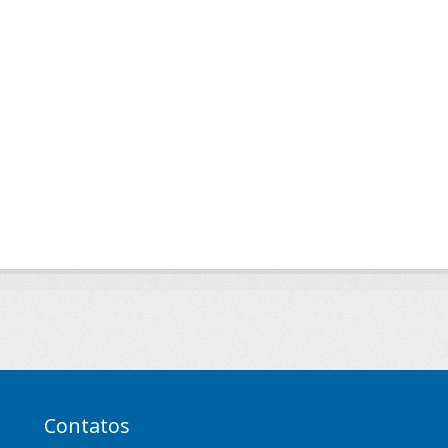
Contatos