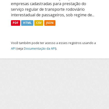
empresas cadastradas para prestação do
serviço regular de transporte rodoviário
interestadual de passageiros, sob regime de...
PDF
HTML
CSV
JSON
Você também pode ter acesso a esses registros usando a
API
(veja
Documentação da API
).