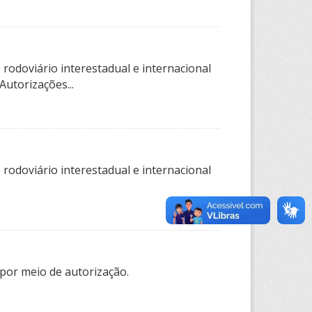
rodoviário interestadual e internacional
utorizações...
rodoviário interestadual e internacional
por meio de autorização.