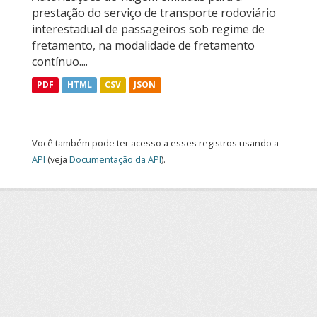
prestação do serviço de transporte rodoviário
interestadual de passageiros sob regime de
fretamento, na modalidade de fretamento
contínuo....
PDF
HTML
CSV
JSON
Você também pode ter acesso a esses registros usando a
API
(veja
Documentação da API
).