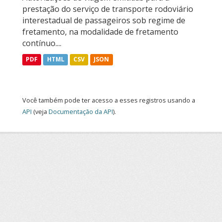
prestação do serviço de transporte rodoviário
interestadual de passageiros sob regime de
fretamento, na modalidade de fretamento
contínuo....
PDF
HTML
CSV
JSON
Você também pode ter acesso a esses registros usando a
API
(veja
Documentação da API
).