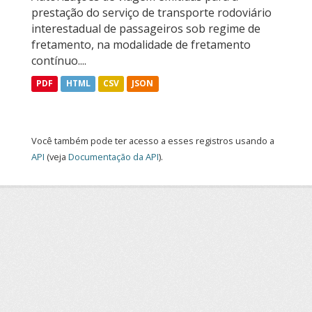
prestação do serviço de transporte rodoviário
interestadual de passageiros sob regime de
fretamento, na modalidade de fretamento
contínuo....
PDF
HTML
CSV
JSON
Você também pode ter acesso a esses registros usando a
API
(veja
Documentação da API
).