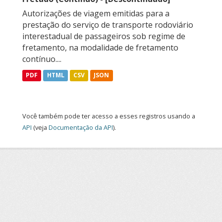
Autorizações de viagem emitidas para a
prestação do serviço de transporte rodoviário
interestadual de passageiros sob regime de
fretamento, na modalidade de fretamento
contínuo....
PDF
HTML
CSV
JSON
Você também pode ter acesso a esses registros usando a
API
(veja
Documentação da API
).